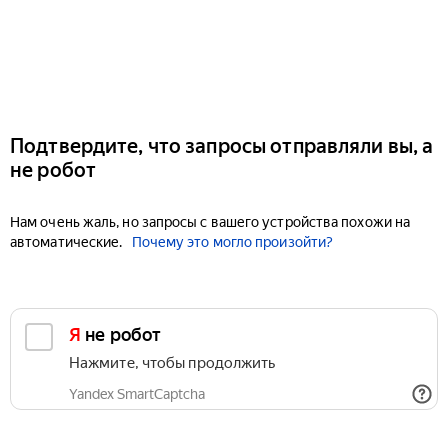
Подтвердите, что запросы отправляли вы, а
не робот
Нам очень жаль, но запросы с вашего устройства похожи на
автоматические.
Почему это могло произойти?
Я не робот
Нажмите, чтобы продолжить
Yandex SmartCaptcha