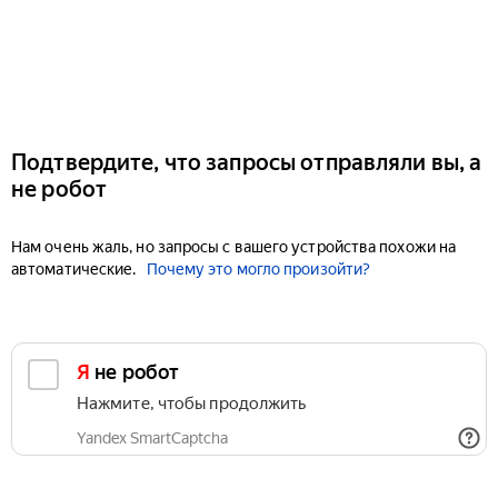
Подтвердите, что запросы отправляли вы, а
не робот
Нам очень жаль, но запросы с вашего устройства похожи на
автоматические.
Почему это могло произойти?
Я не робот
Нажмите, чтобы продолжить
Yandex SmartCaptcha