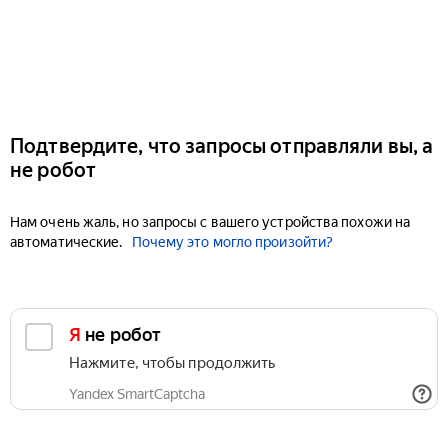
Подтвердите, что запросы отправляли вы, а
не робот
Нам очень жаль, но запросы с вашего устройства похожи на
автоматические.
Почему это могло произойти?
Я не робот
Нажмите, чтобы продолжить
Yandex SmartCaptcha