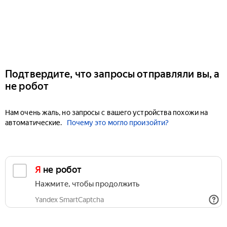
Подтвердите, что запросы отправляли вы, а
не робот
Нам очень жаль, но запросы с вашего устройства похожи на
автоматические.
Почему это могло произойти?
Я не робот
Нажмите, чтобы продолжить
Yandex SmartCaptcha