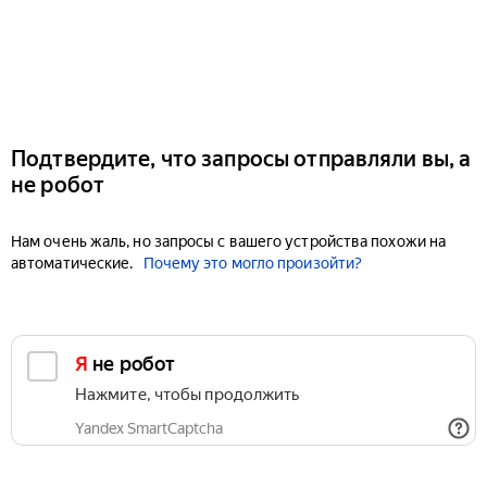
Подтвердите, что запросы отправляли вы, а
не робот
Нам очень жаль, но запросы с вашего устройства похожи на
автоматические.
Почему это могло произойти?
Я не робот
Нажмите, чтобы продолжить
Yandex SmartCaptcha