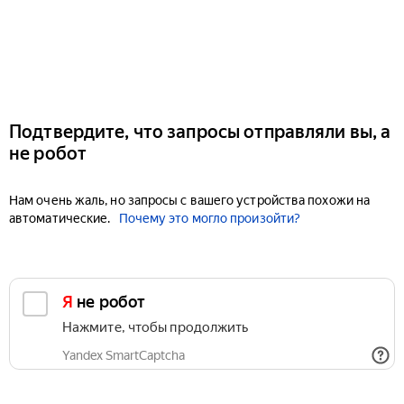
Подтвердите, что запросы отправляли вы, а
не робот
Нам очень жаль, но запросы с вашего устройства похожи на
автоматические.
Почему это могло произойти?
Я не робот
Нажмите, чтобы продолжить
Yandex SmartCaptcha