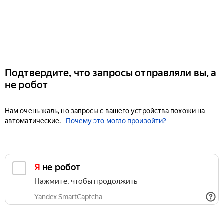
Подтвердите, что запросы отправляли вы, а
не робот
Нам очень жаль, но запросы с вашего устройства похожи на
автоматические.
Почему это могло произойти?
Я не робот
Нажмите, чтобы продолжить
Yandex SmartCaptcha