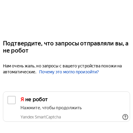
Подтвердите, что запросы отправляли вы, а
не робот
Нам очень жаль, но запросы с вашего устройства похожи на
автоматические.
Почему это могло произойти?
Я не робот
Нажмите, чтобы продолжить
Yandex SmartCaptcha