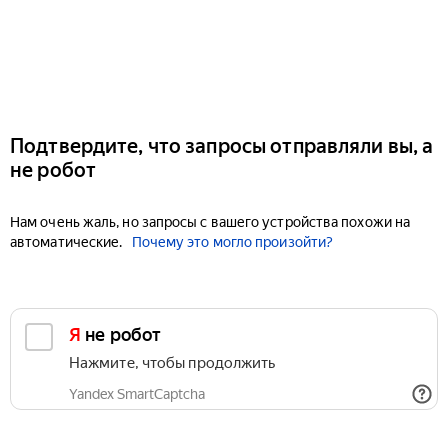
Подтвердите, что запросы отправляли вы, а
не робот
Нам очень жаль, но запросы с вашего устройства похожи на
автоматические.
Почему это могло произойти?
Я не робот
Нажмите, чтобы продолжить
Yandex SmartCaptcha