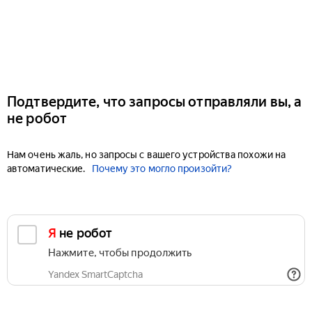
Подтвердите, что запросы отправляли вы, а
не робот
Нам очень жаль, но запросы с вашего устройства похожи на
автоматические.
Почему это могло произойти?
Я не робот
Нажмите, чтобы продолжить
Yandex SmartCaptcha