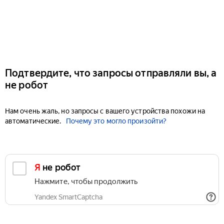
Подтвердите, что запросы отправляли вы, а
не робот
Нам очень жаль, но запросы с вашего устройства похожи на
автоматические.
Почему это могло произойти?
Я не робот
Нажмите, чтобы продолжить
Yandex SmartCaptcha