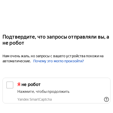
Подтвердите, что запросы отправляли вы, а
не робот
Нам очень жаль, но запросы с вашего устройства похожи на
автоматические.
Почему это могло произойти?
Я не робот
Нажмите, чтобы продолжить
Yandex SmartCaptcha