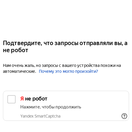
Подтвердите, что запросы отправляли вы, а
не робот
Нам очень жаль, но запросы с вашего устройства похожи на
автоматические.
Почему это могло произойти?
Я не робот
Нажмите, чтобы продолжить
Yandex SmartCaptcha