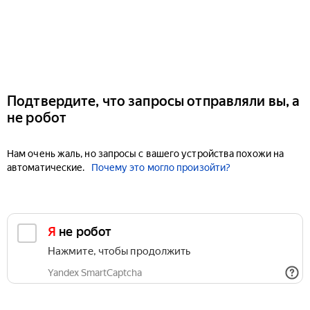
Подтвердите, что запросы отправляли вы, а
не робот
Нам очень жаль, но запросы с вашего устройства похожи на
автоматические.
Почему это могло произойти?
Я не робот
Нажмите, чтобы продолжить
Yandex SmartCaptcha