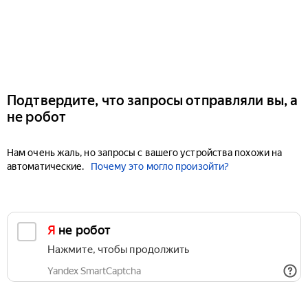
Подтвердите, что запросы отправляли вы, а
не робот
Нам очень жаль, но запросы с вашего устройства похожи на
автоматические.
Почему это могло произойти?
Я не робот
Нажмите, чтобы продолжить
Yandex SmartCaptcha