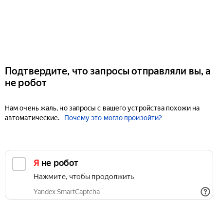
Подтвердите, что запросы отправляли вы, а
не робот
Нам очень жаль, но запросы с вашего устройства похожи на
автоматические.
Почему это могло произойти?
Я не робот
Нажмите, чтобы продолжить
Yandex SmartCaptcha