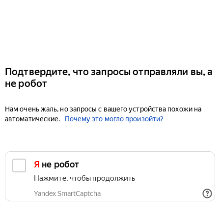
Подтвердите, что запросы отправляли вы, а
не робот
Нам очень жаль, но запросы с вашего устройства похожи на
автоматические.
Почему это могло произойти?
Я не робот
Нажмите, чтобы продолжить
Yandex SmartCaptcha