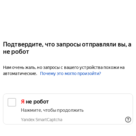
Подтвердите, что запросы отправляли вы, а
не робот
Нам очень жаль, но запросы с вашего устройства похожи на
автоматические.
Почему это могло произойти?
Я не робот
Нажмите, чтобы продолжить
Yandex SmartCaptcha