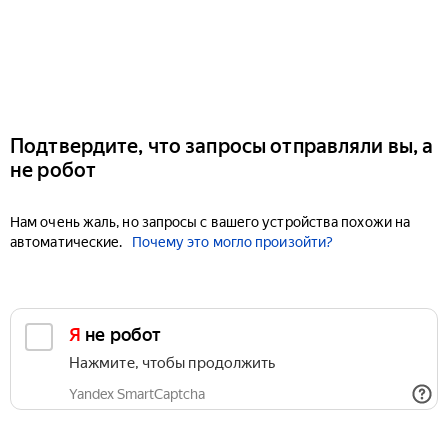
Подтвердите, что запросы отправляли вы, а
не робот
Нам очень жаль, но запросы с вашего устройства похожи на
автоматические.
Почему это могло произойти?
Я не робот
Нажмите, чтобы продолжить
Yandex SmartCaptcha