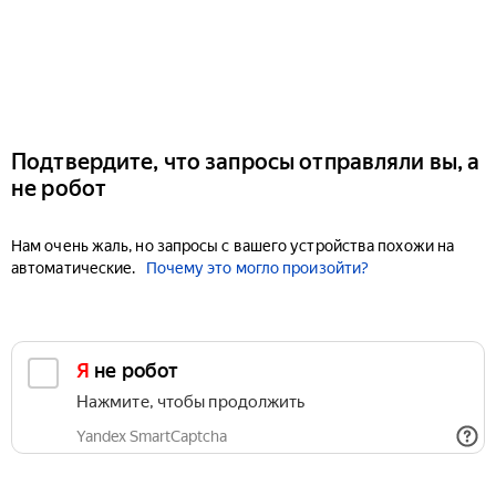
Подтвердите, что запросы отправляли вы, а
не робот
Нам очень жаль, но запросы с вашего устройства похожи на
автоматические.
Почему это могло произойти?
Я не робот
Нажмите, чтобы продолжить
Yandex SmartCaptcha