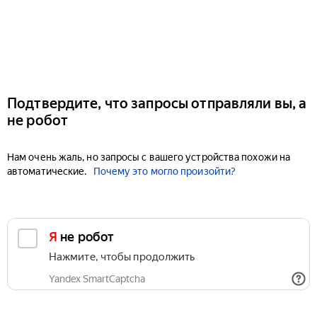
Подтвердите, что запросы отправляли вы, а
не робот
Нам очень жаль, но запросы с вашего устройства похожи на
автоматические.
Почему это могло произойти?
Я не робот
Нажмите, чтобы продолжить
Yandex SmartCaptcha