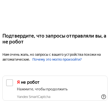
Подтвердите, что запросы отправляли вы, а
не робот
Нам очень жаль, но запросы с вашего устройства похожи на
автоматические.
Почему это могло произойти?
Я не робот
Нажмите, чтобы продолжить
Yandex SmartCaptcha