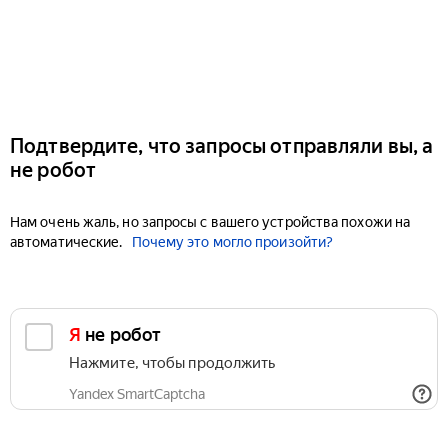
Подтвердите, что запросы отправляли вы, а
не робот
Нам очень жаль, но запросы с вашего устройства похожи на
автоматические.
Почему это могло произойти?
Я не робот
Нажмите, чтобы продолжить
Yandex SmartCaptcha