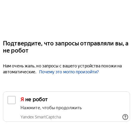
Подтвердите, что запросы отправляли вы, а
не робот
Нам очень жаль, но запросы с вашего устройства похожи на
автоматические.
Почему это могло произойти?
Я не робот
Нажмите, чтобы продолжить
Yandex SmartCaptcha