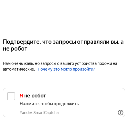
Подтвердите, что запросы отправляли вы, а
не робот
Нам очень жаль, но запросы с вашего устройства похожи на
автоматические.
Почему это могло произойти?
Я не робот
Нажмите, чтобы продолжить
Yandex SmartCaptcha