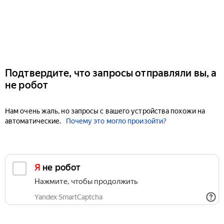
Подтвердите, что запросы отправляли вы, а
не робот
Нам очень жаль, но запросы с вашего устройства похожи на
автоматические.
Почему это могло произойти?
Я не робот
Нажмите, чтобы продолжить
Yandex SmartCaptcha