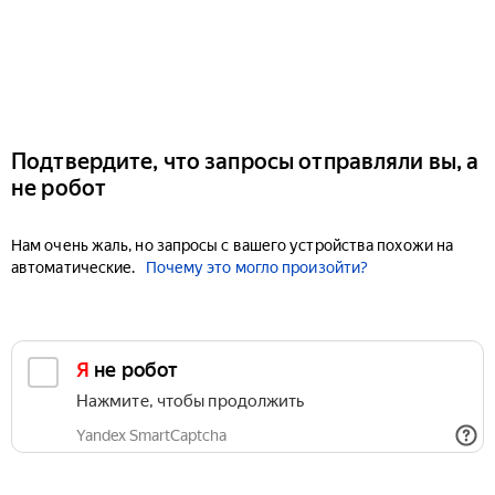
Подтвердите, что запросы отправляли вы, а
не робот
Нам очень жаль, но запросы с вашего устройства похожи на
автоматические.
Почему это могло произойти?
Я не робот
Нажмите, чтобы продолжить
Yandex SmartCaptcha