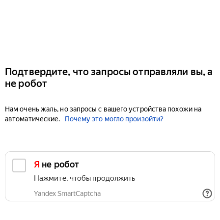
Подтвердите, что запросы отправляли вы, а
не робот
Нам очень жаль, но запросы с вашего устройства похожи на
автоматические.
Почему это могло произойти?
Я не робот
Нажмите, чтобы продолжить
Yandex SmartCaptcha