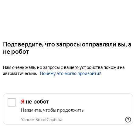
Подтвердите, что запросы отправляли вы, а
не робот
Нам очень жаль, но запросы с вашего устройства похожи на
автоматические.
Почему это могло произойти?
Я не робот
Нажмите, чтобы продолжить
Yandex SmartCaptcha