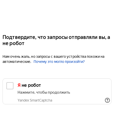
Подтвердите, что запросы отправляли вы, а
не робот
Нам очень жаль, но запросы с вашего устройства похожи на
автоматические.
Почему это могло произойти?
Я не робот
Нажмите, чтобы продолжить
Yandex SmartCaptcha