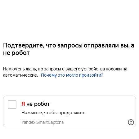
Подтвердите, что запросы отправляли вы, а
не робот
Нам очень жаль, но запросы с вашего устройства похожи на
автоматические.
Почему это могло произойти?
Я не робот
Нажмите, чтобы продолжить
Yandex SmartCaptcha