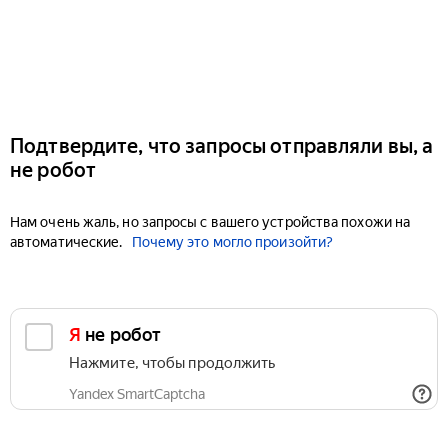
Подтвердите, что запросы отправляли вы, а
не робот
Нам очень жаль, но запросы с вашего устройства похожи на
автоматические.
Почему это могло произойти?
Я не робот
Нажмите, чтобы продолжить
Yandex SmartCaptcha