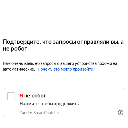
Подтвердите, что запросы отправляли вы, а
не робот
Нам очень жаль, но запросы с вашего устройства похожи на
автоматические.
Почему это могло произойти?
Я не робот
Нажмите, чтобы продолжить
Yandex SmartCaptcha