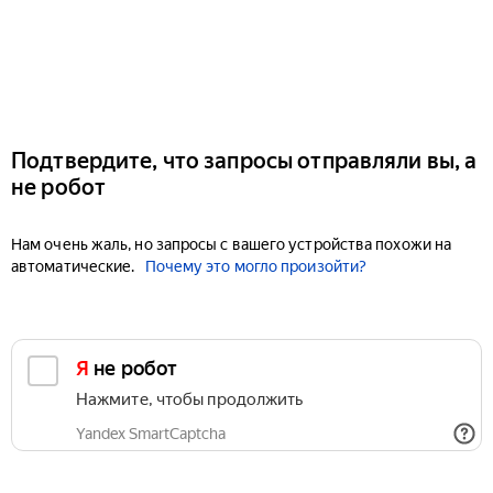
Подтвердите, что запросы отправляли вы, а
не робот
Нам очень жаль, но запросы с вашего устройства похожи на
автоматические.
Почему это могло произойти?
Я не робот
Нажмите, чтобы продолжить
Yandex SmartCaptcha