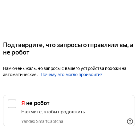
Подтвердите, что запросы отправляли вы, а
не робот
Нам очень жаль, но запросы с вашего устройства похожи на
автоматические.
Почему это могло произойти?
Я не робот
Нажмите, чтобы продолжить
Yandex SmartCaptcha