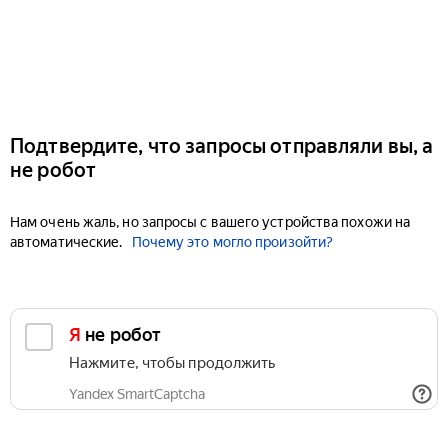
Подтвердите, что запросы отправляли вы, а
не робот
Нам очень жаль, но запросы с вашего устройства похожи на
автоматические.
Почему это могло произойти?
Я не робот
Нажмите, чтобы продолжить
Yandex SmartCaptcha