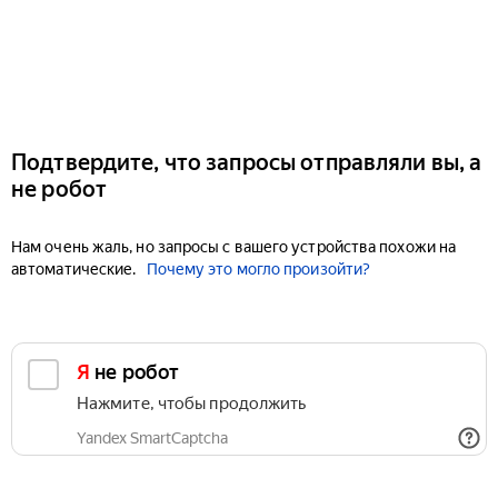
Подтвердите, что запросы отправляли вы, а
не робот
Нам очень жаль, но запросы с вашего устройства похожи на
автоматические.
Почему это могло произойти?
Я не робот
Нажмите, чтобы продолжить
Yandex SmartCaptcha