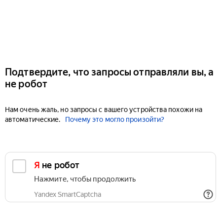
Подтвердите, что запросы отправляли вы, а
не робот
Нам очень жаль, но запросы с вашего устройства похожи на
автоматические.
Почему это могло произойти?
Я не робот
Нажмите, чтобы продолжить
Yandex SmartCaptcha