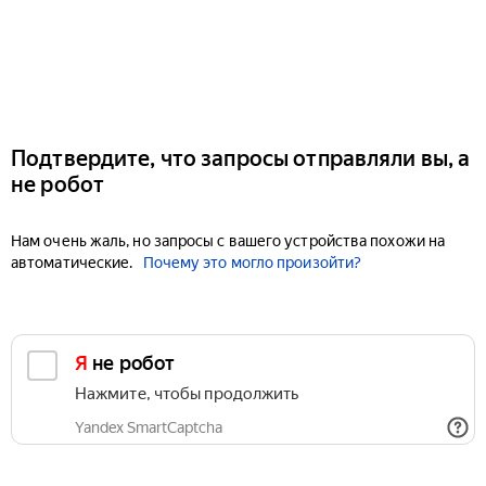
Подтвердите, что запросы отправляли вы, а
не робот
Нам очень жаль, но запросы с вашего устройства похожи на
автоматические.
Почему это могло произойти?
Я не робот
Нажмите, чтобы продолжить
Yandex SmartCaptcha