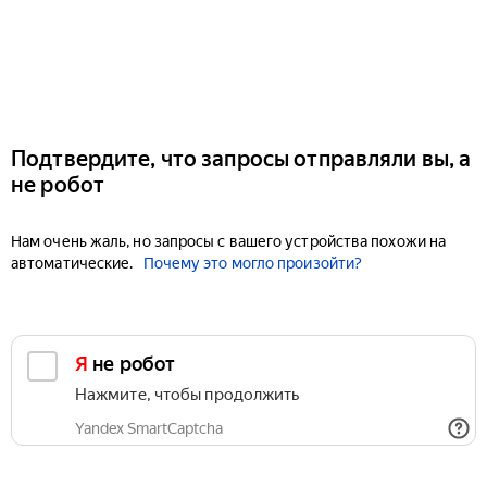
Подтвердите, что запросы отправляли вы, а
не робот
Нам очень жаль, но запросы с вашего устройства похожи на
автоматические.
Почему это могло произойти?
Я не робот
Нажмите, чтобы продолжить
Yandex SmartCaptcha