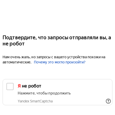
Подтвердите, что запросы отправляли вы, а
не робот
Нам очень жаль, но запросы с вашего устройства похожи на
автоматические.
Почему это могло произойти?
Я не робот
Нажмите, чтобы продолжить
Yandex SmartCaptcha