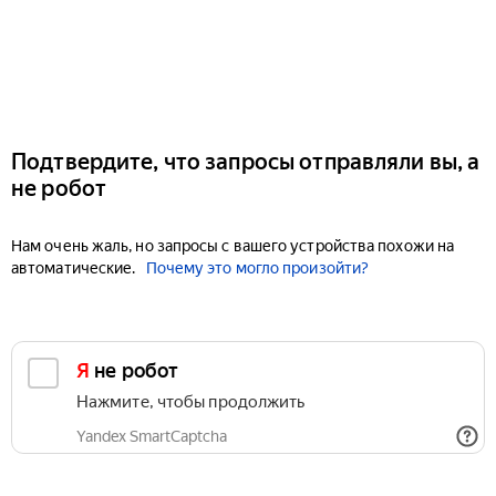
Подтвердите, что запросы отправляли вы, а
не робот
Нам очень жаль, но запросы с вашего устройства похожи на
автоматические.
Почему это могло произойти?
Я не робот
Нажмите, чтобы продолжить
Yandex SmartCaptcha