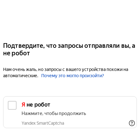
Подтвердите, что запросы отправляли вы, а
не робот
Нам очень жаль, но запросы с вашего устройства похожи на
автоматические.
Почему это могло произойти?
Я не робот
Нажмите, чтобы продолжить
Yandex SmartCaptcha