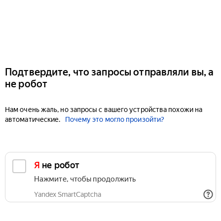
Подтвердите, что запросы отправляли вы, а
не робот
Нам очень жаль, но запросы с вашего устройства похожи на
автоматические.
Почему это могло произойти?
Я не робот
Нажмите, чтобы продолжить
Yandex SmartCaptcha