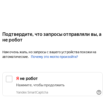
Подтвердите, что запросы отправляли вы, а
не робот
Нам очень жаль, но запросы с вашего устройства похожи на
автоматические.
Почему это могло произойти?
Я не робот
Нажмите, чтобы продолжить
Yandex SmartCaptcha