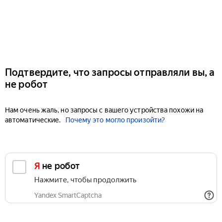
Подтвердите, что запросы отправляли вы, а
не робот
Нам очень жаль, но запросы с вашего устройства похожи на
автоматические.
Почему это могло произойти?
Я не робот
Нажмите, чтобы продолжить
Yandex SmartCaptcha