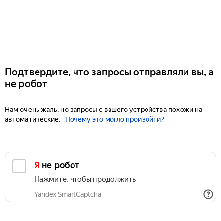
Подтвердите, что запросы отправляли вы, а
не робот
Нам очень жаль, но запросы с вашего устройства похожи на
автоматические.
Почему это могло произойти?
Я не робот
Нажмите, чтобы продолжить
Yandex SmartCaptcha