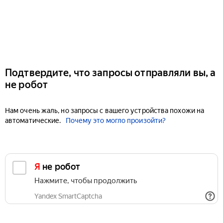
Подтвердите, что запросы отправляли вы, а
не робот
Нам очень жаль, но запросы с вашего устройства похожи на
автоматические.
Почему это могло произойти?
Я не робот
Нажмите, чтобы продолжить
Yandex SmartCaptcha