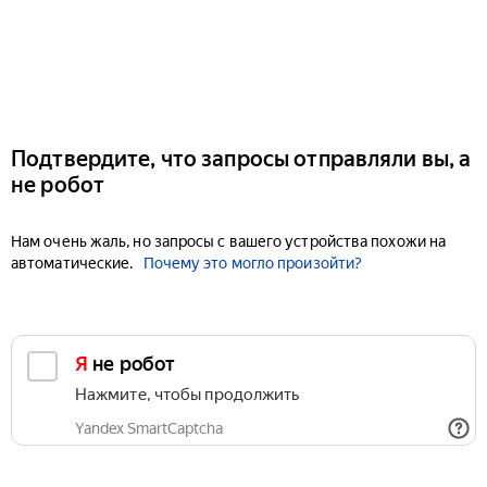
Подтвердите, что запросы отправляли вы, а
не робот
Нам очень жаль, но запросы с вашего устройства похожи на
автоматические.
Почему это могло произойти?
Я не робот
Нажмите, чтобы продолжить
Yandex SmartCaptcha