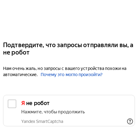
Подтвердите, что запросы отправляли вы, а
не робот
Нам очень жаль, но запросы с вашего устройства похожи на
автоматические.
Почему это могло произойти?
Я не робот
Нажмите, чтобы продолжить
Yandex SmartCaptcha